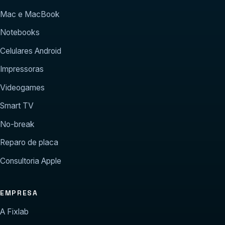
Mac e MacBook
Notebooks
Celulares Android
Impressoras
Videogames
Smart TV
No-break
Reparo de placa
Consultoria Apple
EMPRESA
A Fixlab