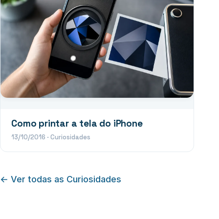
Como printar a tela do iPhone
13/10/2016
·
Curiosidades
← Ver todas as Curiosidades