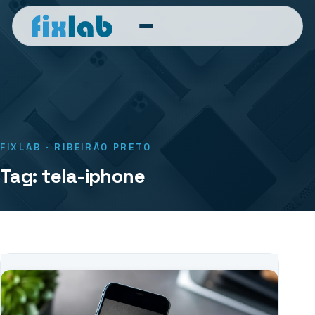
FIXLAB · RIBEIRÃO PRETO
Tag: tela-iphone