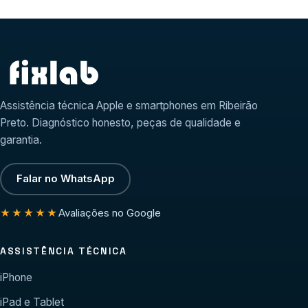
Assistência técnica Apple e smartphones em Ribeirão
Preto. Diagnóstico honesto, peças de qualidade e
garantia.
Falar no WhatsApp
Avaliações no Google
★★★★★
ASSISTÊNCIA TÉCNICA
iPhone
iPad e Tablet