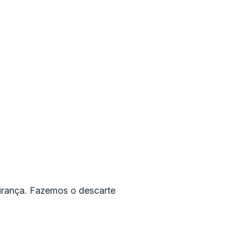
urança. Fazemos o descarte