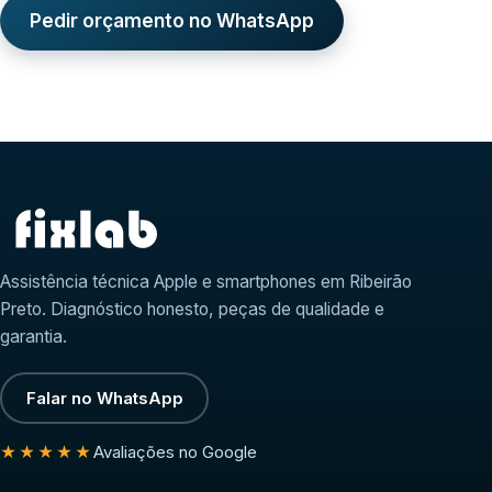
Pedir orçamento no WhatsApp
Assistência técnica Apple e smartphones em Ribeirão
Preto. Diagnóstico honesto, peças de qualidade e
garantia.
Falar no WhatsApp
Avaliações no Google
★★★★★