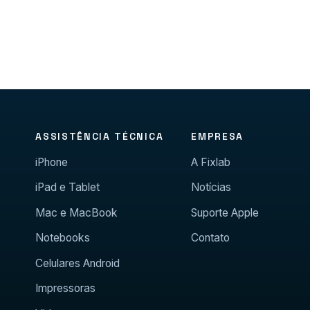
ASSISTÊNCIA TÉCNICA
EMPRESA
iPhone
A Fixlab
iPad e Tablet
Notícias
Mac e MacBook
Suporte Apple
Notebooks
Contato
Celulares Android
Impressoras