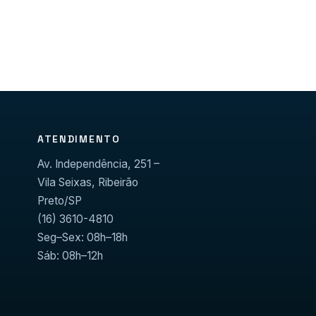
ATENDIMENTO
Av. Independência, 251 –
Vila Seixas, Ribeirão
Preto/SP
(16) 3610-4810
Seg–Sex: 08h–18h
Sáb: 08h–12h