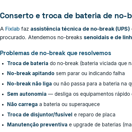
Conserto e troca de bateria de no-b
A
Fixlab
faz
assistência técnica de no-break (UPS)
procurado. Atendemos no-breaks
senoidais e de linh
Problemas de no-break que resolvemos
Troca de bateria
do no-break (bateria viciada que 
No-break apitando
sem parar ou indicando falha
No-break não liga
ou não passa para a bateria na 
Sem autonomia
— desliga os equipamentos rápido
Não carrega
a bateria ou superaquece
Troca de disjuntor/fusível
e reparo de placa
Manutenção preventiva
e upgrade de baterias (ma