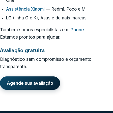
One
Assistência Xiaomi
— Redmi, Poco e Mi
LG (linha G e K), Asus e demais marcas
Também somos especialistas em
iPhone
.
Estamos prontos para ajudar.
Avaliação gratuita
Diagnóstico sem compromisso e orçamento
transparente.
Agende sua avaliação