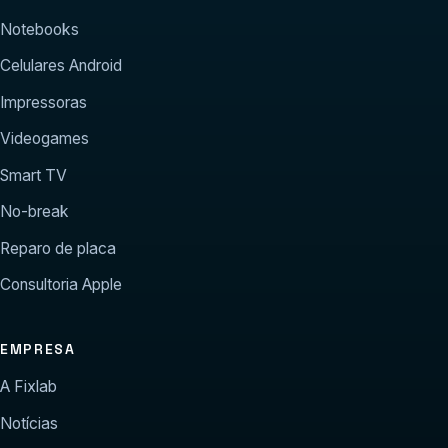
Notebooks
Celulares Android
Impressoras
Videogames
Smart TV
No-break
Reparo de placa
Consultoria Apple
EMPRESA
A Fixlab
Notícias