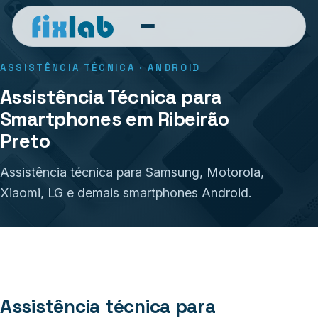
ASSISTÊNCIA TÉCNICA · ANDROID
Assistência Técnica para
Smartphones em Ribeirão
Preto
Assistência técnica para Samsung, Motorola,
Xiaomi, LG e demais smartphones Android.
Assistência técnica para