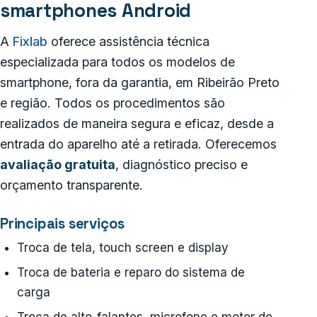
smartphones Android
A
Fixlab
oferece assistência técnica
especializada para todos os modelos de
smartphone, fora da garantia, em Ribeirão Preto
e região. Todos os procedimentos são
realizados de maneira segura e eficaz, desde a
entrada do aparelho até a retirada. Oferecemos
avaliação gratuita
, diagnóstico preciso e
orçamento transparente.
Principais serviços
Troca de tela, touch screen e display
Troca de bateria e reparo do sistema de
carga
Troca de alto-falantes, microfone e motor de