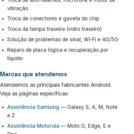
vibração
Troca de conectores e gaveta do chip
Troca da tampa traseira (vidro traseiro)
Solução de problemas de sinal, Wi-Fi e 4G/5G
Reparo de placa lógica e recuperação por
líquido
Marcas que atendemos
Atendemos as principais fabricantes Android.
Veja as páginas específicas:
Assistência Samsung
— Galaxy S, A, M, Note
e Z
Assistência Motorola
— Moto G, Edge, E e