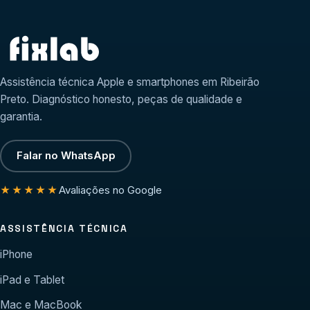
Assistência técnica Apple e smartphones em Ribeirão
Preto. Diagnóstico honesto, peças de qualidade e
garantia.
Falar no WhatsApp
Avaliações no Google
★★★★★
ASSISTÊNCIA TÉCNICA
iPhone
iPad e Tablet
Mac e MacBook