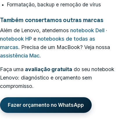
Formatação, backup e remoção de vírus
Também consertamos outras marcas
Além de Lenovo, atendemos
notebook Dell
·
notebook HP
e
notebooks de todas as
marcas
. Precisa de um MacBook? Veja nossa
assistência Mac
.
Faça uma
avaliação gratuita
do seu notebook
Lenovo: diagnóstico e orçamento sem
compromisso.
Fazer orçamento no WhatsApp