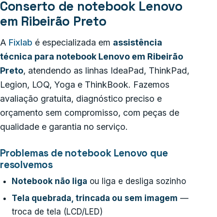
Conserto de notebook Lenovo
em Ribeirão Preto
A
Fixlab
é especializada em
assistência
técnica para notebook Lenovo em Ribeirão
Preto
, atendendo as linhas IdeaPad, ThinkPad,
Legion, LOQ, Yoga e ThinkBook. Fazemos
avaliação gratuita, diagnóstico preciso e
orçamento sem compromisso, com peças de
qualidade e garantia no serviço.
Problemas de notebook Lenovo que
resolvemos
Notebook não liga
ou liga e desliga sozinho
Tela quebrada, trincada ou sem imagem
—
troca de tela (LCD/LED)