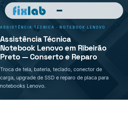
ASSISTÊNCIA TÉCNICA · NOTEBOOK LENOVO
Assistência Técnica
Notebook Lenovo em Ribeirão
Preto — Conserto e Reparo
Troca de tela, bateria, teclado, conector de
carga, upgrade de SSD e reparo de placa para
notebooks Lenovo.