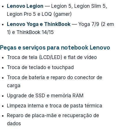
Lenovo Legion
— Legion 5, Legion Slim 5,
Legion Pro 5 e LOQ (gamer)
Lenovo Yoga e ThinkBook
— Yoga 7/9 (2 em
1) e ThinkBook 14/15
Peças e serviços para notebook Lenovo
Troca de tela (LCD/LED) e flat de vídeo
Troca de teclado e touchpad
Troca de bateria e reparo do conector de
carga
Upgrade de SSD e memória RAM
Limpeza interna e troca de pasta térmica
Reparo de placa-mãe e recuperação de
dados