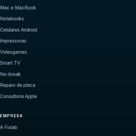
Mac e MacBook
Notebooks
Celulares Android
Impressoras
Videogames
Smart TV
No-break
Reparo de placa
Consultoria Apple
EMPRESA
A Fixlab