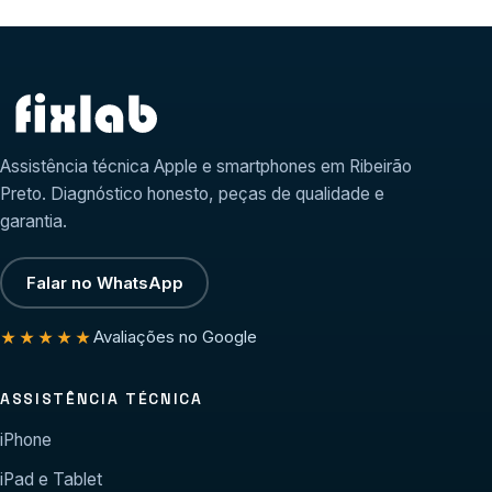
Assistência técnica Apple e smartphones em Ribeirão
Preto. Diagnóstico honesto, peças de qualidade e
garantia.
Falar no WhatsApp
Avaliações no Google
★★★★★
ASSISTÊNCIA TÉCNICA
iPhone
iPad e Tablet