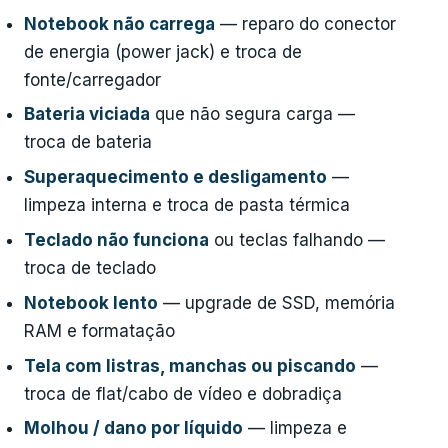
Notebook não carrega
— reparo do conector
de energia (power jack) e troca de
fonte/carregador
Bateria viciada
que não segura carga —
troca de bateria
Superaquecimento e desligamento
—
limpeza interna e troca de pasta térmica
Teclado não funciona
ou teclas falhando —
troca de teclado
Notebook lento
— upgrade de SSD, memória
RAM e formatação
Tela com listras, manchas ou piscando
—
troca de flat/cabo de vídeo e dobradiça
Molhou / dano por líquido
— limpeza e