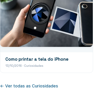
Como printar a tela do iPhone
13/10/2016
·
Curiosidades
← Ver todas as Curiosidades