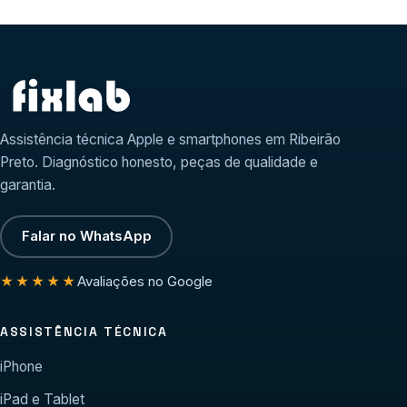
Assistência técnica Apple e smartphones em Ribeirão
Preto. Diagnóstico honesto, peças de qualidade e
garantia.
Falar no WhatsApp
Avaliações no Google
★★★★★
ASSISTÊNCIA TÉCNICA
iPhone
iPad e Tablet