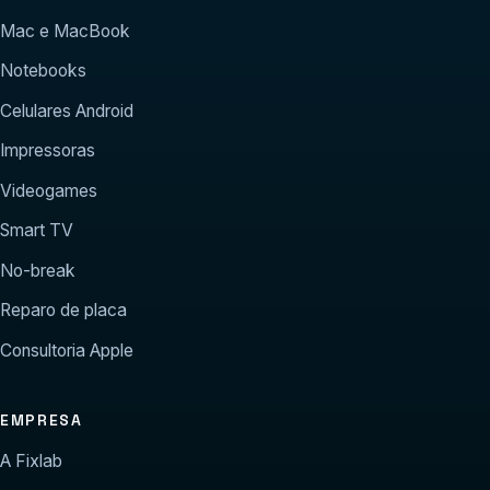
Mac e MacBook
Notebooks
Celulares Android
Impressoras
Videogames
Smart TV
No-break
Reparo de placa
Consultoria Apple
EMPRESA
A Fixlab