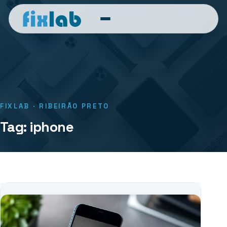
FIXLAB · RIBEIRÃO PRETO
Tag: iphone