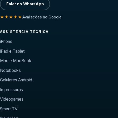
Falar no WhatsApp
Avaliações no Google
★★★★★
ASSISTÊNCIA TÉCNICA
iPhone
iPad e Tablet
Mac e MacBook
Notebooks
Celulares Android
Impressoras
Videogames
Smart TV