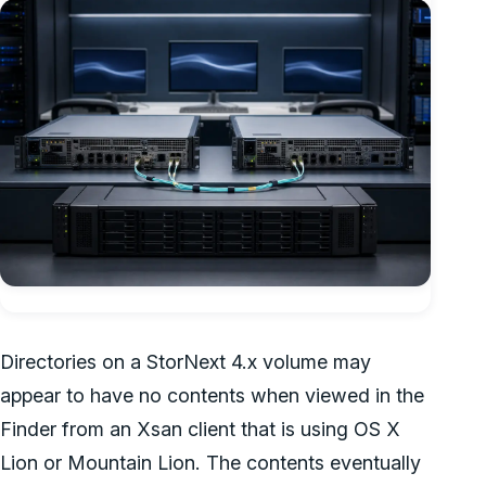
Directories on a StorNext 4.x volume may
appear to have no contents when viewed in the
Finder from an Xsan client that is using OS X
Lion or Mountain Lion. The contents eventually