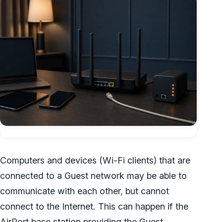
Computers and devices (Wi-Fi clients) that are
connected to a Guest network may be able to
communicate with each other, but cannot
connect to the Internet. This can happen if the
AirPort base station providing the Guest