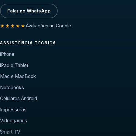
Falar no WhatsApp
Avaliações no Google
★★★★★
ASSISTÊNCIA TÉCNICA
iPhone
iPad e Tablet
Mac e MacBook
Notebooks
Celulares Android
Impressoras
Videogames
Smart TV