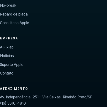
No-break
Reparo de placa
Consultoria Apple
EMPRESA
A Fixlab
Notícias
Suporte Apple
Contato
ATENDIMENTO
Av. Independência, 251 – Vila Seixas, Ribeirão Preto/SP
(16) 3610-4810