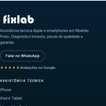
Assistência técnica Apple e smartphones em Ribeirão
Preto. Diagnóstico honesto, peças de qualidade e
garantia.
Falar no WhatsApp
Avaliações no Google
★★★★★
ASSISTÊNCIA TÉCNICA
iPhone
iPad e Tablet