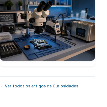
← Ver todos os artigos de Curiosidades