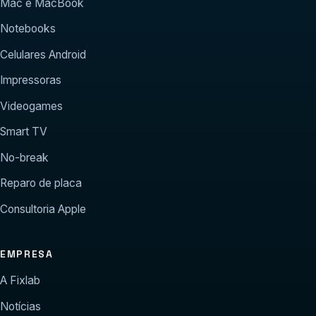
Mac e MacBook
Notebooks
Celulares Android
Impressoras
Videogames
Smart TV
No-break
Reparo de placa
Consultoria Apple
EMPRESA
A Fixlab
Notícias