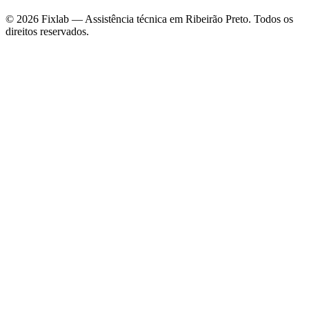
© 2026 Fixlab — Assistência técnica em Ribeirão Preto. Todos os
direitos reservados.