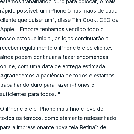
estamos trabalhando duro para colocar, o mais
rápido possível, um iPhone 5 nas mãos de cada
cliente que quiser um", disse Tim Cook, CEO da
Apple. "Embora tenhamos vendido todo o
nosso estoque inicial, as lojas continuarão a
receber regularmente o iPhone 5 e os clientes
ainda podem continuar a fazer encomendas
online, com uma data de entrega estimada.
Agradecemos a paciência de todos e estamos
trabalhando duro para fazer iPhones 5
suficientes para todos. "
O iPhone 5 é o iPhone mais fino e leve de
todos os tempos, completamente redesenhado
para a impressionante nova tela Retina™ de