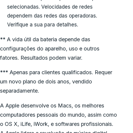
selecionadas. Velocidades de redes
dependem das redes das operadoras.
Verifique a sua para detalhes.
** A vida útil da bateria depende das
configurações do aparelho, uso e outros
fatores. Resultados podem variar.
*** Apenas para clientes qualificados. Requer
um novo plano de dois anos, vendido
separadamente.
A Apple desenvolve os Macs, os melhores
computadores pessoais do mundo, assim como
o OS X, iLife, iWork, e softwares profissionais.