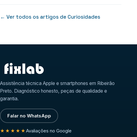
← Ver todos os artigos de Curiosidades
Assistência técnica Apple e smartphones em Ribeirão
Preto. Diagnóstico honesto, peças de qualidade e
garantia.
Falar no WhatsApp
Avaliações no Google
★★★★★