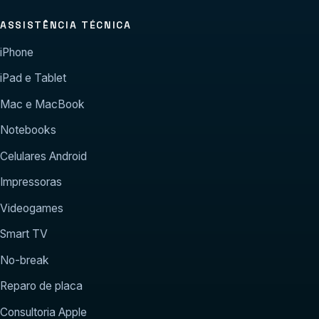
ASSISTÊNCIA TÉCNICA
iPhone
iPad e Tablet
Mac e MacBook
Notebooks
Celulares Android
Impressoras
Videogames
Smart TV
No-break
Reparo de placa
Consultoria Apple