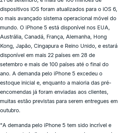
dispositivos iOS foram atualizados para o iOS 6,
o mais avançado sistema operacional móvel do
mundo. O iPhone 5 está disponível nos EUA,
Austrália, Canadá, França, Alemanha, Hong
Kong, Japão, Cingapura e Reino Unido, e estará
disponível em mais 22 países em 28 de
setembro e mais de 100 países até o final do
ano. A demanda pelo iPhone 5 excedeu o
estoque inicial e, enquanto a maioria das pré-
encomendas já foram enviadas aos clientes,
muitas estão previstas para serem entregues em
outubro.
"A demanda pelo iPhone 5 tem sido incrível e