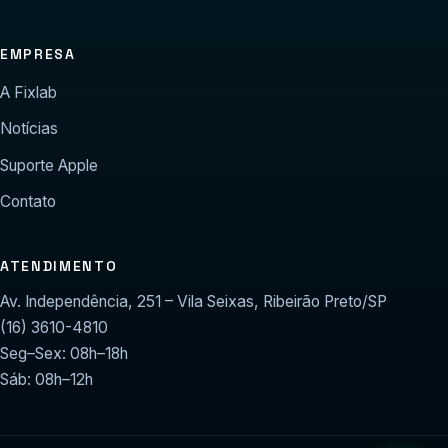
EMPRESA
A Fixlab
Notícias
Suporte Apple
Contato
ATENDIMENTO
Av. Independência, 251 – Vila Seixas, Ribeirão Preto/SP
(16) 3610-4810
Seg–Sex: 08h–18h
Sáb: 08h–12h