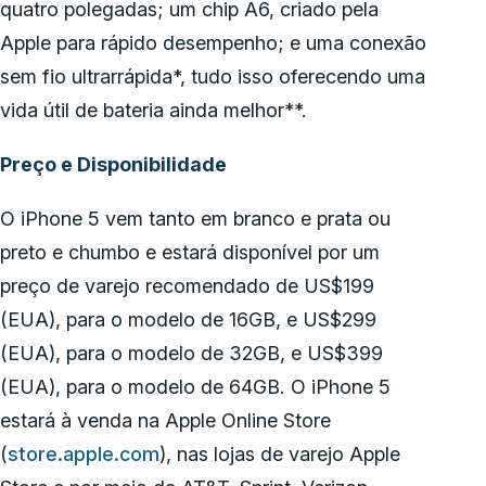
quatro polegadas; um chip A6, criado pela
Apple para rápido desempenho; e uma conexão
sem fio ultrarrápida*, tudo isso oferecendo uma
vida útil de bateria ainda melhor**.
Preço e Disponibilidade
O iPhone 5 vem tanto em branco e prata ou
preto e chumbo e estará disponível por um
preço de varejo recomendado de US$199
(EUA), para o modelo de 16GB, e US$299
(EUA), para o modelo de 32GB, e US$399
(EUA), para o modelo de 64GB. O iPhone 5
estará à venda na Apple Online Store
(
store.apple.com
), nas lojas de varejo Apple