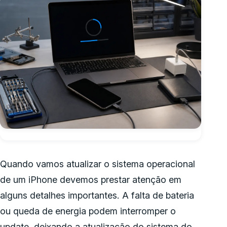
Quando vamos atualizar o sistema operacional
de um iPhone devemos prestar atenção em
alguns detalhes importantes. A falta de bateria
ou queda de energia podem interromper o
update, deixando a atualização do sistema do