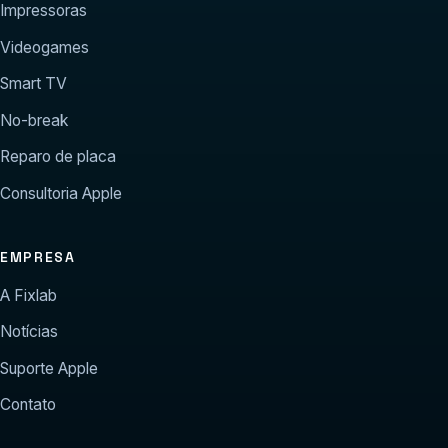
Impressoras
Videogames
Smart TV
No-break
Reparo de placa
Consultoria Apple
EMPRESA
A Fixlab
Notícias
Suporte Apple
Contato