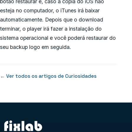
botão restaurar e, caso a cópia do iOS não
esteja no computador, o iTunes irá baixar
automaticamente. Depois que o download
terminar, o player irá fazer a instalação do
sistema operacional e você poderá restaurar do
seu backup logo em seguida.
← Ver todos os artigos de Curiosidades