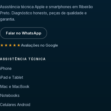
Assistência técnica Apple e smartphones em Ribeirão
Preto. Diagnóstico honesto, peças de qualidade e
garantia.
Falar no WhatsApp
Avaliações no Google
★★★★★
ASSISTÊNCIA TÉCNICA
iPhone
iPad e Tablet
Mac e MacBook
Notebooks
Celulares Android