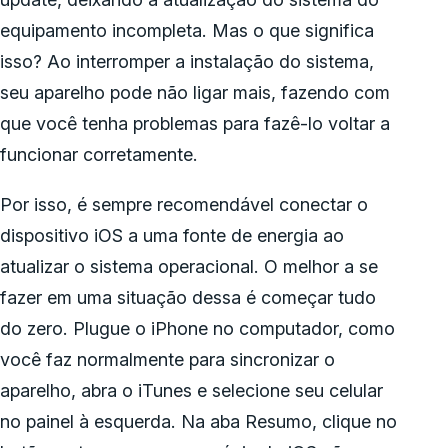
equipamento incompleta. Mas o que significa
isso? Ao interromper a instalação do sistema,
seu aparelho pode não ligar mais, fazendo com
que você tenha problemas para fazê-lo voltar a
funcionar corretamente.
Por isso, é sempre recomendável conectar o
dispositivo iOS a uma fonte de energia ao
atualizar o sistema operacional. O melhor a se
fazer em uma situação dessa é começar tudo
do zero. Plugue o iPhone no computador, como
você faz normalmente para sincronizar o
aparelho, abra o iTunes e selecione seu celular
no painel à esquerda. Na aba Resumo, clique no