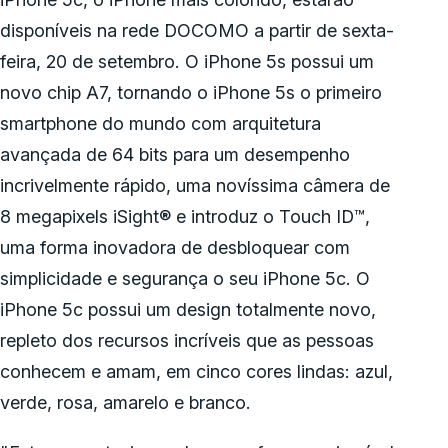
disponíveis na rede DOCOMO a partir de sexta-
feira, 20 de setembro. O iPhone 5s possui um
novo chip A7, tornando o iPhone 5s o primeiro
smartphone do mundo com arquitetura
avançada de 64 bits para um desempenho
incrivelmente rápido, uma novíssima câmera de
8 megapixels iSight® e introduz o Touch ID™,
uma forma inovadora de desbloquear com
simplicidade e segurança o seu iPhone 5c. O
iPhone 5c possui um design totalmente novo,
repleto dos recursos incríveis que as pessoas
conhecem e amam, em cinco cores lindas: azul,
verde, rosa, amarelo e branco.