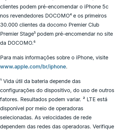
clientes podem pré-encomendar o iPhone 5c
nos revendedores DOCOMO⁴ e os primeiros
30.000 clientes da docomo Premier Club
Premier Stage⁵ podem pré-encomendar no site
da DOCOMO.⁶
Para mais informações sobre o iPhone, visite
www.apple.com/br/iphone
.
¹ Vida útil da bateria depende das
configurações do dispositivo, do uso de outros
fatores. Resultados podem variar. ² LTE está
disponível por meio de operadoras
selecionadas. As velocidades de rede
dependem das redes das operadoras. Verifique