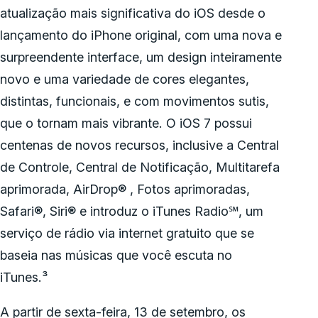
atualização mais significativa do iOS desde o
lançamento do iPhone original, com uma nova e
surpreendente interface, um design inteiramente
novo e uma variedade de cores elegantes,
distintas, funcionais, e com movimentos sutis,
que o tornam mais vibrante. O iOS 7 possui
centenas de novos recursos, inclusive a Central
de Controle, Central de Notificação, Multitarefa
aprimorada, AirDrop® , Fotos aprimoradas,
Safari®, Siri® e introduz o iTunes Radio℠, um
serviço de rádio via internet gratuito que se
baseia nas músicas que você escuta no
iTunes.³
A partir de sexta-feira, 13 de setembro, os