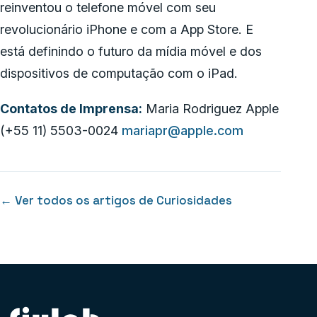
reinventou o telefone móvel com seu
revolucionário iPhone e com a App Store. E
está definindo o futuro da mídia móvel e dos
dispositivos de computação com o iPad.
Contatos de Imprensa:
Maria Rodriguez Apple
(+55 11) 5503-0024
mariapr@apple.com
← Ver todos os artigos de Curiosidades