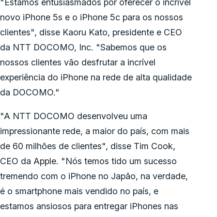
"Estamos entusiasmados por oferecer o incrível
novo iPhone 5s e o iPhone 5c para os nossos
clientes", disse Kaoru Kato, presidente e CEO
da NTT DOCOMO, Inc. "Sabemos que os
nossos clientes vão desfrutar a incrível
experiência do iPhone na rede de alta qualidade
da DOCOMO."
"A NTT DOCOMO desenvolveu uma
impressionante rede, a maior do país, com mais
de 60 milhões de clientes", disse Tim Cook,
CEO da Apple. "Nós temos tido um sucesso
tremendo com o iPhone no Japão, na verdade,
é o smartphone mais vendido no país, e
estamos ansiosos para entregar iPhones nas