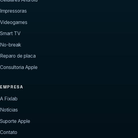
Impressoras
Videogames
Smart TV
No-break
Reparo de placa
Consultoria Apple
EMPRESA
A Fixlab
Notícias
Suporte Apple
Contato