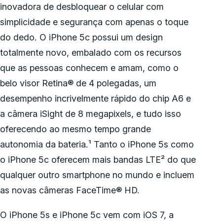
inovadora de desbloquear o celular com
simplicidade e segurança com apenas o toque
do dedo. O iPhone 5c possui um design
totalmente novo, embalado com os recursos
que as pessoas conhecem e amam, como o
belo visor Retina® de 4 polegadas, um
desempenho incrivelmente rápido do chip A6 e
a câmera iSight de 8 megapixels, e tudo isso
oferecendo ao mesmo tempo grande
autonomia da bateria.¹ Tanto o iPhone 5s como
o iPhone 5c oferecem mais bandas LTE² do que
qualquer outro smartphone no mundo e incluem
as novas câmeras FaceTime® HD.
O iPhone 5s e iPhone 5c vem com iOS 7, a