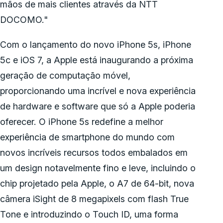
mãos de mais clientes através da NTT
DOCOMO."
Com o lançamento do novo iPhone 5s, iPhone
5c e iOS 7, a Apple está inaugurando a próxima
geração de computação móvel,
proporcionando uma incrível e nova experiência
de hardware e software que só a Apple poderia
oferecer. O iPhone 5s redefine a melhor
experiência de smartphone do mundo com
novos incríveis recursos todos embalados em
um design notavelmente fino e leve, incluindo o
chip projetado pela Apple, o A7 de 64-bit, nova
câmera iSight de 8 megapixels com flash True
Tone e introduzindo o Touch ID, uma forma