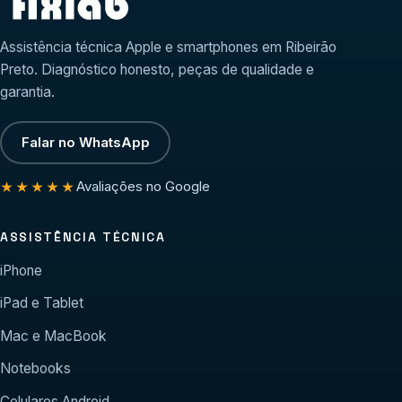
Assistência técnica Apple e smartphones em Ribeirão
Preto. Diagnóstico honesto, peças de qualidade e
garantia.
Falar no WhatsApp
Avaliações no Google
★★★★★
ASSISTÊNCIA TÉCNICA
iPhone
iPad e Tablet
Mac e MacBook
Notebooks
Celulares Android