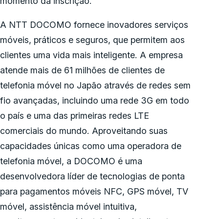
momento da inscrição.
A NTT DOCOMO fornece inovadores serviços
móveis, práticos e seguros, que permitem aos
clientes uma vida mais inteligente. A empresa
atende mais de 61 milhões de clientes de
telefonia móvel no Japão através de redes sem
fio avançadas, incluindo uma rede 3G em todo
o país e uma das primeiras redes LTE
comerciais do mundo. Aproveitando suas
capacidades únicas como uma operadora de
telefonia móvel, a DOCOMO é uma
desenvolvedora líder de tecnologias de ponta
para pagamentos móveis NFC, GPS móvel, TV
móvel, assistência móvel intuitiva,