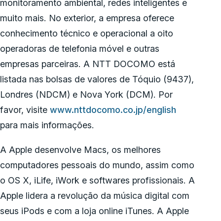
monitoramento ambiental, redes inteligentes e
muito mais. No exterior, a empresa oferece
conhecimento técnico e operacional a oito
operadoras de telefonia móvel e outras
empresas parceiras. A NTT DOCOMO está
listada nas bolsas de valores de Tóquio (9437),
Londres (NDCM) e Nova York (DCM). Por
favor, visite
www.nttdocomo.co.jp/english
para mais informações.
A Apple desenvolve Macs, os melhores
computadores pessoais do mundo, assim como
o OS X, iLife, iWork e softwares profissionais. A
Apple lidera a revolução da música digital com
seus iPods e com a loja online iTunes. A Apple