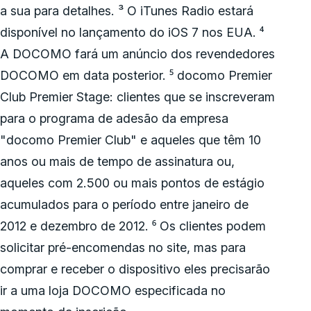
a sua para detalhes. ³ O iTunes Radio estará
disponível no lançamento do iOS 7 nos EUA. ⁴
A DOCOMO fará um anúncio dos revendedores
DOCOMO em data posterior. ⁵ docomo Premier
Club Premier Stage: clientes que se inscreveram
para o programa de adesão da empresa
"docomo Premier Club" e aqueles que têm 10
anos ou mais de tempo de assinatura ou,
aqueles com 2.500 ou mais pontos de estágio
acumulados para o período entre janeiro de
2012 e dezembro de 2012. ⁶ Os clientes podem
solicitar pré-encomendas no site, mas para
comprar e receber o dispositivo eles precisarão
ir a uma loja DOCOMO especificada no