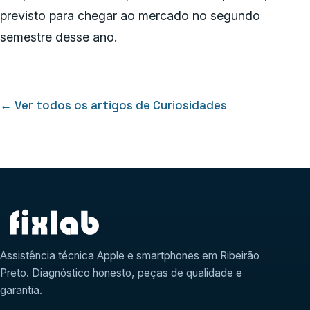
previsto para chegar ao mercado no segundo
semestre desse ano.
← Ver todos os artigos de Curiosidades
Assistência técnica Apple e smartphones em Ribeirão
Preto. Diagnóstico honesto, peças de qualidade e
garantia.