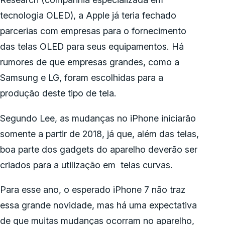
tecnologia OLED), a Apple já teria fechado
parcerias com empresas para o fornecimento
das telas OLED para seus equipamentos. Há
rumores de que empresas grandes, como a
Samsung e LG, foram escolhidas para a
produção deste tipo de tela.
Segundo Lee, as mudanças no iPhone iniciarão
somente a partir de 2018, já que, além das telas,
boa parte dos gadgets do aparelho deverão ser
criados para a utilização em telas curvas.
Para esse ano, o esperado iPhone 7 não traz
essa grande novidade, mas há uma expectativa
de que muitas mudanças ocorram no aparelho,