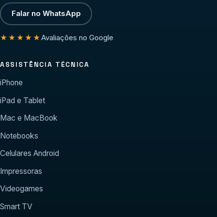
Falar no WhatsApp
Avaliações no Google
★★★★★
ASSISTÊNCIA TÉCNICA
iPhone
iPad e Tablet
Mac e MacBook
Notebooks
Celulares Android
Impressoras
Videogames
Smart TV