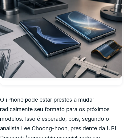
O iPhone pode estar prestes a mudar
radicalmente seu formato para os próximos
modelos. Isso é esperado, pois, segundo o
analista Lee Choong-hoon, presidente da UBI
Research (companhia especializada em