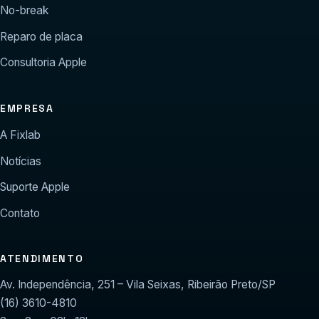
No-break
Reparo de placa
Consultoria Apple
EMPRESA
A Fixlab
Notícias
Suporte Apple
Contato
ATENDIMENTO
Av. Independência, 251 – Vila Seixas, Ribeirão Preto/SP
(16) 3610-4810