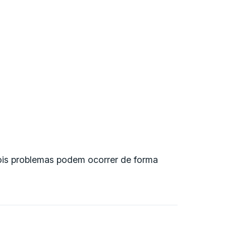
ois problemas podem ocorrer de forma