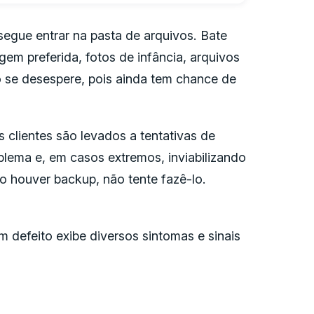
egue entrar na pasta de arquivos. Bate
em preferida, fotos de infância, arquivos
se desespere, pois ainda tem chance de
 clientes são levados a tentativas de
ema e, em casos extremos, inviabilizando
o houver backup, não tente fazê-lo.
defeito exibe diversos sintomas e sinais