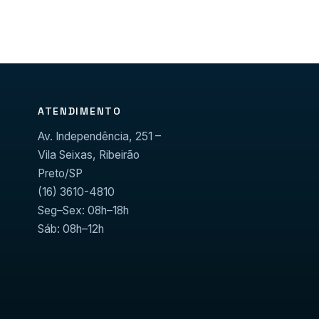
ATENDIMENTO
Av. Independência, 251 –
Vila Seixas, Ribeirão
Preto/SP
(16) 3610-4810
Seg–Sex: 08h–18h
Sáb: 08h–12h