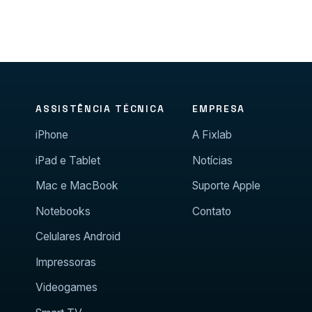
ASSISTÊNCIA TÉCNICA
EMPRESA
iPhone
A Fixlab
iPad e Tablet
Notícias
Mac e MacBook
Suporte Apple
Notebooks
Contato
Celulares Android
Impressoras
Videogames