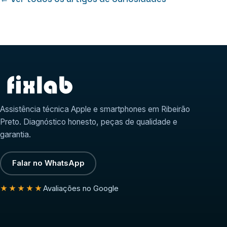
Assistência técnica Apple e smartphones em Ribeirão
Preto. Diagnóstico honesto, peças de qualidade e
garantia.
Falar no WhatsApp
Avaliações no Google
★★★★★