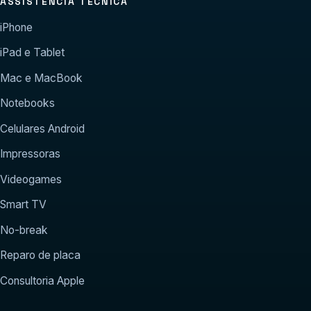
ASSISTÊNCIA TÉCNICA
iPhone
iPad e Tablet
Mac e MacBook
Notebooks
Celulares Android
Impressoras
Videogames
Smart TV
No-break
Reparo de placa
Consultoria Apple