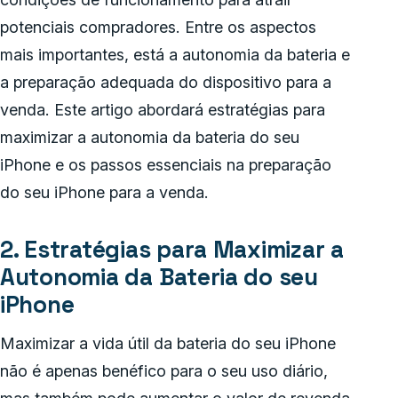
potenciais compradores. Entre os aspectos
mais importantes, está a autonomia da bateria e
a preparação adequada do dispositivo para a
venda. Este artigo abordará estratégias para
maximizar a autonomia da bateria do seu
iPhone e os passos essenciais na preparação
do seu iPhone para a venda.
2. Estratégias para Maximizar a
Autonomia da Bateria do seu
iPhone
Maximizar a vida útil da bateria do seu iPhone
não é apenas benéfico para o seu uso diário,