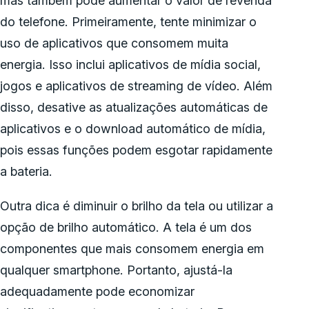
mas também pode aumentar o valor de revenda
do telefone. Primeiramente, tente minimizar o
uso de aplicativos que consomem muita
energia. Isso inclui aplicativos de mídia social,
jogos e aplicativos de streaming de vídeo. Além
disso, desative as atualizações automáticas de
aplicativos e o download automático de mídia,
pois essas funções podem esgotar rapidamente
a bateria.
Outra dica é diminuir o brilho da tela ou utilizar a
opção de brilho automático. A tela é um dos
componentes que mais consomem energia em
qualquer smartphone. Portanto, ajustá-la
adequadamente pode economizar