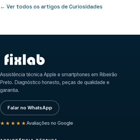
← Ver todos os artigos de Curiosidades
Assistência técnica Apple e smartphones em Ribeirão
Preto. Diagnóstico honesto, peças de qualidade e
garantia.
Falar no WhatsApp
Avaliações no Google
★★★★★