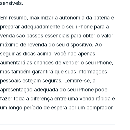
sensíveis.
Em resumo, maximizar a autonomia da bateria e
preparar adequadamente o seu iPhone para a
venda são passos essenciais para obter o valor
máximo de revenda do seu dispositivo. Ao
seguir as dicas acima, você não apenas
aumentará as chances de vender o seu iPhone,
mas também garantirá que suas informações
pessoais estejam seguras. Lembre-se, a
apresentação adequada do seu iPhone pode
fazer toda a diferença entre uma venda rápida e
um longo período de espera por um comprador.