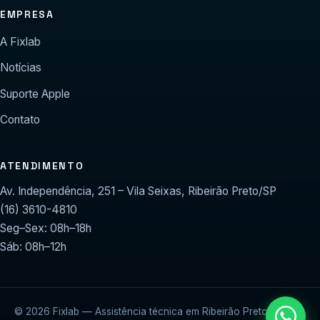
EMPRESA
A Fixlab
Notícias
Suporte Apple
Contato
ATENDIMENTO
Av. Independência, 251 – Vila Seixas, Ribeirão Preto/SP
(16) 3610-4810
Seg–Sex: 08h–18h
Sáb: 08h–12h
© 2026 Fixlab — Assistência técnica em Ribeirão Preto.