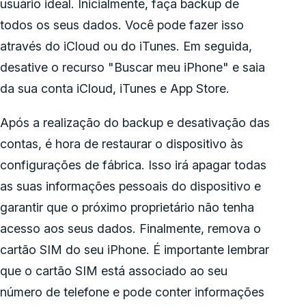
usuário ideal. Inicialmente, faça backup de
todos os seus dados. Você pode fazer isso
através do iCloud ou do iTunes. Em seguida,
desative o recurso "Buscar meu iPhone" e saia
da sua conta iCloud, iTunes e App Store.
Após a realização do backup e desativação das
contas, é hora de restaurar o dispositivo às
configurações de fábrica. Isso irá apagar todas
as suas informações pessoais do dispositivo e
garantir que o próximo proprietário não tenha
acesso aos seus dados. Finalmente, remova o
cartão SIM do seu iPhone. É importante lembrar
que o cartão SIM está associado ao seu
número de telefone e pode conter informações