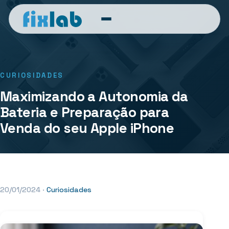
CURIOSIDADES
Maximizando a Autonomia da
Bateria e Preparação para
Venda do seu Apple iPhone
20/01/2024
·
Curiosidades