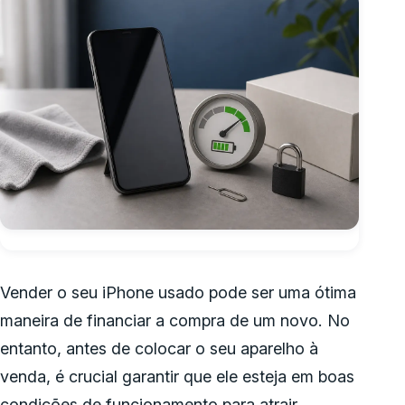
Vender o seu iPhone usado pode ser uma ótima
maneira de financiar a compra de um novo. No
entanto, antes de colocar o seu aparelho à
venda, é crucial garantir que ele esteja em boas
condições de funcionamento para atrair