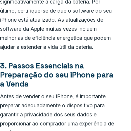
significativamente a carga da bateria. Por
último, certifique-se de que o software do seu
iPhone está atualizado. As atualizações de
software da Apple muitas vezes incluem
melhorias de eficiência energética que podem
ajudar a estender a vida útil da bateria.
3. Passos Essenciais na
Preparação do seu iPhone para
a Venda
Antes de vender o seu iPhone, é importante
preparar adequadamente o dispositivo para
garantir a privacidade dos seus dados e
proporcionar ao comprador uma experiência de