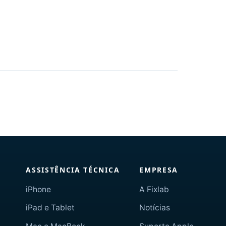
ASSISTÊNCIA TÉCNICA
EMPRESA
iPhone
A Fixlab
iPad e Tablet
Notícias