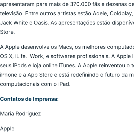
apresentaram para mais de 370.000 fãs e dezenas de 
televisão. Entre outros artistas estão Adele, Coldplay,
Jack White e Oasis. As apresentações estão disponí
Store.
A Apple desenvolve os Macs, os melhores computad
OS X, iLife, iWork, e softwares profissionais. A Apple
seus iPods e loja online iTunes. A Apple reinventou o
iPhone e a App Store e está redefinindo o futuro da m
computacionais com o iPad.
Contatos de Imprensa:
Maria Rodriguez
Apple