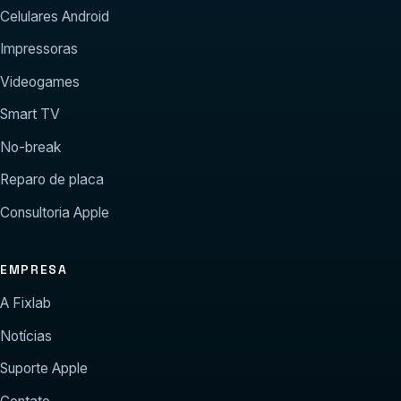
Celulares Android
Impressoras
Videogames
Smart TV
No-break
Reparo de placa
Consultoria Apple
EMPRESA
A Fixlab
Notícias
Suporte Apple