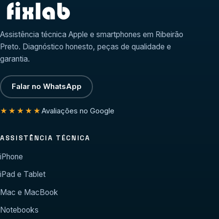
Assistência técnica Apple e smartphones em Ribeirão
Preto. Diagnóstico honesto, peças de qualidade e
garantia.
Falar no WhatsApp
Avaliações no Google
★★★★★
ASSISTÊNCIA TÉCNICA
iPhone
iPad e Tablet
Mac e MacBook
Notebooks