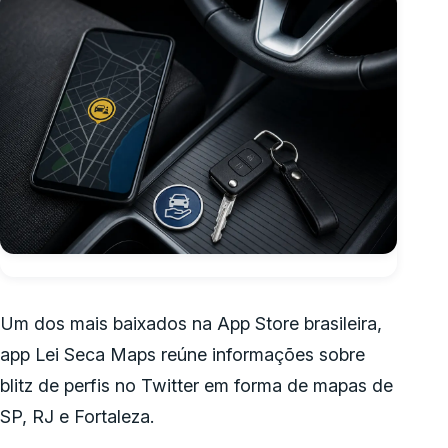
Um dos mais baixados na App Store brasileira,
app Lei Seca Maps reúne informações sobre
blitz de perfis no Twitter em forma de mapas de
SP, RJ e Fortaleza.