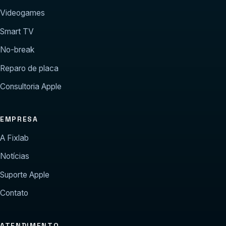
Videogames
Smart TV
No-break
Reparo de placa
Consultoria Apple
EMPRESA
A Fixlab
Notícias
Suporte Apple
Contato
ATENDIMENTO