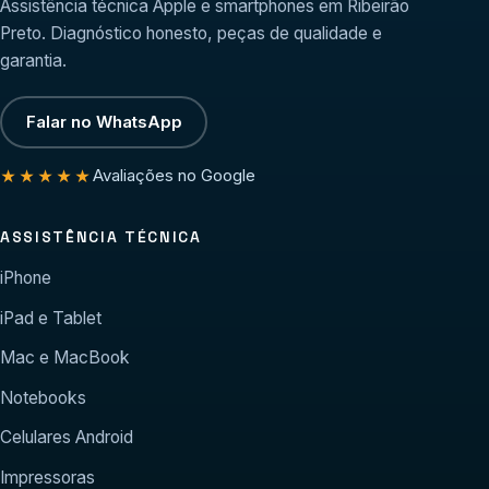
Assistência técnica Apple e smartphones em Ribeirão
Preto. Diagnóstico honesto, peças de qualidade e
garantia.
Falar no WhatsApp
Avaliações no Google
★★★★★
ASSISTÊNCIA TÉCNICA
iPhone
iPad e Tablet
Mac e MacBook
Notebooks
Celulares Android
Impressoras