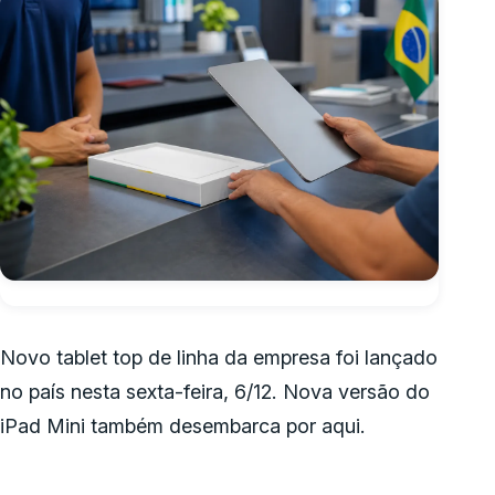
Novo tablet top de linha da empresa foi lançado
no país nesta sexta-feira, 6/12. Nova versão do
iPad Mini também desembarca por aqui.