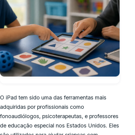
O iPad tem sido uma das ferramentas mais
adquiridas por profissionais como
fonoaudiólogos, psicoterapeutas, e professores
de educação especial nos Estados Unidos. Eles
são utilizados para ajudar crianças com