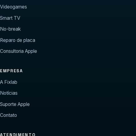
Videogames
Smart TV
No-break
Reparo de placa
Consultoria Apple
EMPRESA
A Fixlab
Notícias
Suporte Apple
Contato
ATENDIMENTO