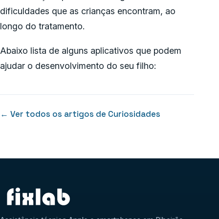
dificuldades que as crianças encontram, ao
longo do tratamento.
Abaixo lista de alguns aplicativos que podem
ajudar o desenvolvimento do seu filho:
← Ver todos os artigos de Curiosidades