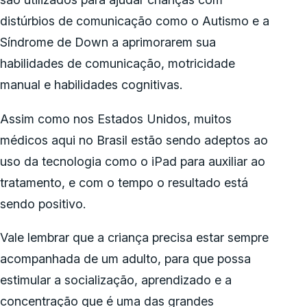
distúrbios de comunicação como o Autismo e a
Síndrome de Down a aprimorarem sua
habilidades de comunicação, motricidade
manual e habilidades cognitivas.
Assim como nos Estados Unidos, muitos
médicos aqui no Brasil estão sendo adeptos ao
uso da tecnologia como o iPad para auxiliar ao
tratamento, e com o tempo o resultado está
sendo positivo.
Vale lembrar que a criança precisa estar sempre
acompanhada de um adulto, para que possa
estimular a socialização, aprendizado e a
concentração que é uma das grandes