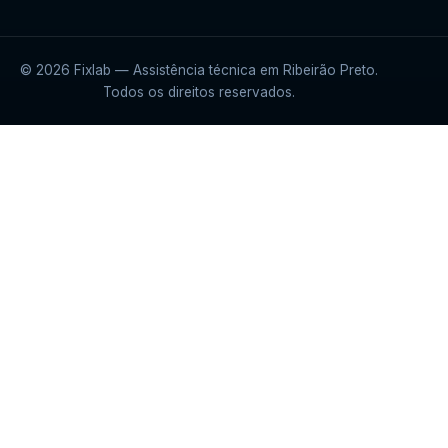
© 2026 Fixlab — Assistência técnica em Ribeirão Preto.
Todos os direitos reservados.