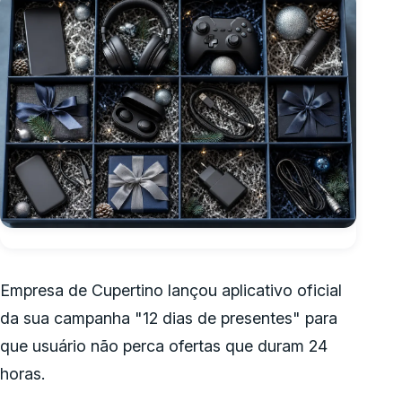
Empresa de Cupertino lançou aplicativo oficial
da sua campanha "12 dias de presentes" para
que usuário não perca ofertas que duram 24
horas.