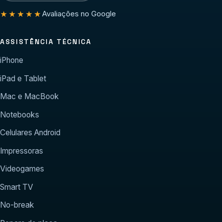
Avaliações no Google
★★★★★
ASSISTÊNCIA TÉCNICA
iPhone
iPad e Tablet
Mac e MacBook
Notebooks
Celulares Android
Impressoras
Videogames
Smart TV
No-break