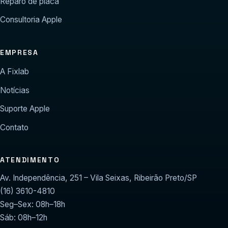
Reparo de placa
Consultoria Apple
EMPRESA
A Fixlab
Notícias
Suporte Apple
Contato
ATENDIMENTO
Av. Independência, 251 – Vila Seixas, Ribeirão Preto/SP
(16) 3610-4810
Seg–Sex: 08h–18h
Sáb: 08h–12h