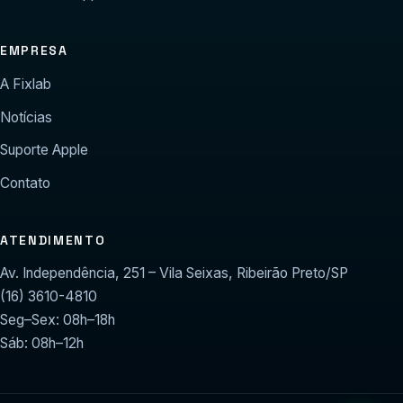
EMPRESA
A Fixlab
Notícias
Suporte Apple
Contato
ATENDIMENTO
Av. Independência, 251 – Vila Seixas, Ribeirão Preto/SP
(16) 3610-4810
Seg–Sex: 08h–18h
Sáb: 08h–12h