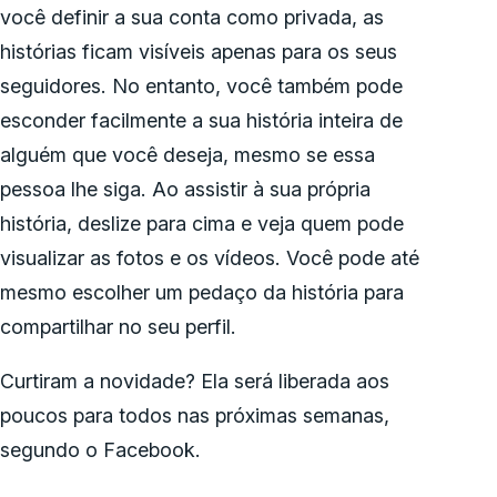
você definir a sua conta como privada, as
histórias ficam visíveis apenas para os seus
seguidores. No entanto, você também pode
esconder facilmente a sua história inteira de
alguém que você deseja, mesmo se essa
pessoa lhe siga. Ao assistir à sua própria
história, deslize para cima e veja quem pode
visualizar as fotos e os vídeos. Você pode até
mesmo escolher um pedaço da história para
compartilhar no seu perfil.
Curtiram a novidade? Ela será liberada aos
poucos para todos nas próximas semanas,
segundo o Facebook.