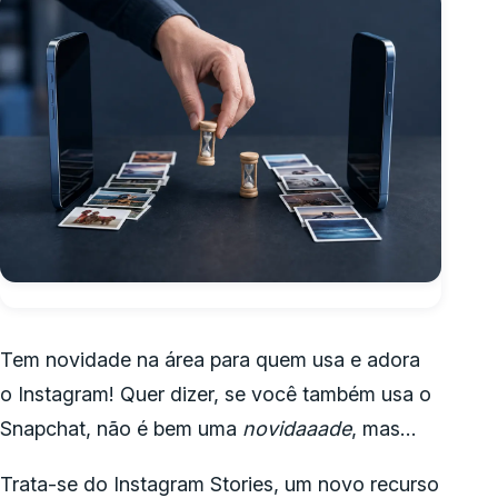
Tem novidade na área para quem usa e adora
o Instagram! Quer dizer, se você também usa o
Snapchat, não é bem uma
novidaaade
, mas…
Trata-se do Instagram Stories, um novo recurso