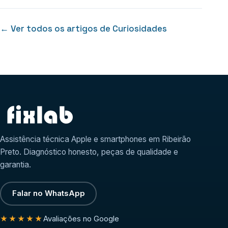
← Ver todos os artigos de Curiosidades
Assistência técnica Apple e smartphones em Ribeirão
Preto. Diagnóstico honesto, peças de qualidade e
garantia.
Falar no WhatsApp
Avaliações no Google
★★★★★