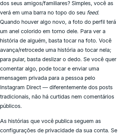
dos seus amigos/familiares? Simples, você as
verá em uma barra no topo do seu
feed
.
Quando houver algo novo, a foto do perfil terá
um anel colorido em torno dele. Para ver a
história de alguém, basta tocar na foto. Você
avança/retrocede uma história ao tocar nela;
para pular, basta deslizar o dedo. Se você quer
comentar algo, pode tocar e enviar uma
mensagem privada para a pessoa pelo
Instagram Direct — diferentemente dos posts
tradicionais, não há curtidas nem comentários
públicos.
As histórias que você publica seguem as
configurações de privacidade da sua conta. Se