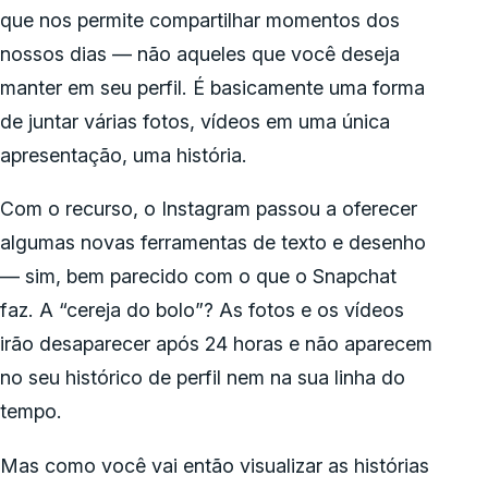
que nos permite compartilhar momentos dos
nossos dias — não aqueles que você deseja
manter em seu perfil. É basicamente uma forma
de juntar várias fotos, vídeos em uma única
apresentação, uma história.
Com o recurso, o Instagram passou a oferecer
algumas novas ferramentas de texto e desenho
— sim, bem parecido com o que o Snapchat
faz. A “cereja do bolo”? As fotos e os vídeos
irão desaparecer após 24 horas e não aparecem
no seu histórico de perfil nem na sua linha do
tempo.
Mas como você vai então visualizar as histórias