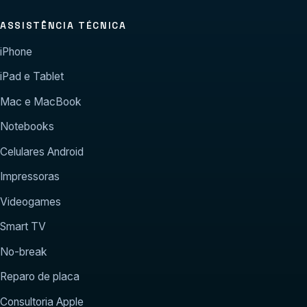
ASSISTÊNCIA TÉCNICA
iPhone
iPad e Tablet
Mac e MacBook
Notebooks
Celulares Android
Impressoras
Videogames
Smart TV
No-break
Reparo de placa
Consultoria Apple