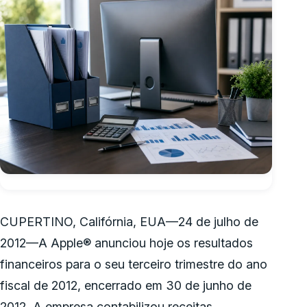
CUPERTINO, Califórnia, EUA—24 de julho de
2012—A Apple® anunciou hoje os resultados
financeiros para o seu terceiro trimestre do ano
fiscal de 2012, encerrado em 30 de junho de
2012. A empresa contabilizou receitas