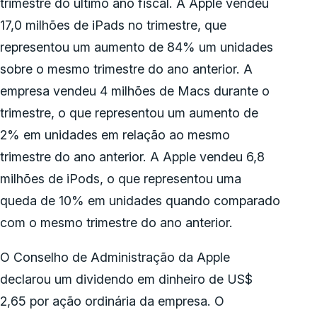
trimestre do último ano fiscal. A Apple vendeu
17,0 milhões de iPads no trimestre, que
representou um aumento de 84% um unidades
sobre o mesmo trimestre do ano anterior. A
empresa vendeu 4 milhões de Macs durante o
trimestre, o que representou um aumento de
2% em unidades em relação ao mesmo
trimestre do ano anterior. A Apple vendeu 6,8
milhões de iPods, o que representou uma
queda de 10% em unidades quando comparado
com o mesmo trimestre do ano anterior.
O Conselho de Administração da Apple
declarou um dividendo em dinheiro de US$
2,65 por ação ordinária da empresa. O