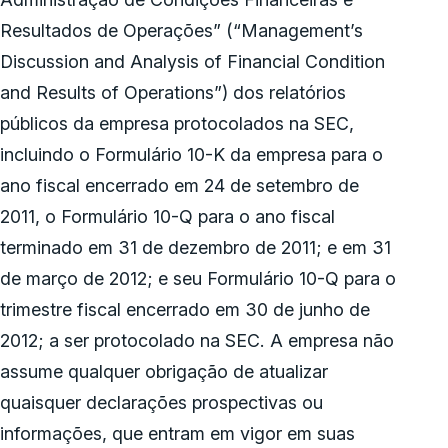
Resultados de Operações” (“Management’s
Discussion and Analysis of Financial Condition
and Results of Operations”) dos relatórios
públicos da empresa protocolados na SEC,
incluindo o Formulário 10-K da empresa para o
ano fiscal encerrado em 24 de setembro de
2011, o Formulário 10-Q para o ano fiscal
terminado em 31 de dezembro de 2011; e em 31
de março de 2012; e seu Formulário 10-Q para o
trimestre fiscal encerrado em 30 de junho de
2012; a ser protocolado na SEC. A empresa não
assume qualquer obrigação de atualizar
quaisquer declarações prospectivas ou
informações, que entram em vigor em suas