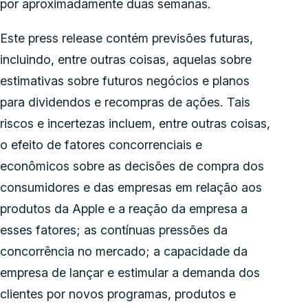
por aproximadamente duas semanas.
Este press release contém previsões futuras,
incluindo, entre outras coisas, aquelas sobre
estimativas sobre futuros negócios e planos
para dividendos e recompras de ações. Tais
riscos e incertezas incluem, entre outras coisas,
o efeito de fatores concorrenciais e
econômicos sobre as decisões de compra dos
consumidores e das empresas em relação aos
produtos da Apple e a reação da empresa a
esses fatores; as contínuas pressões da
concorrência no mercado; a capacidade da
empresa de lançar e estimular a demanda dos
clientes por novos programas, produtos e