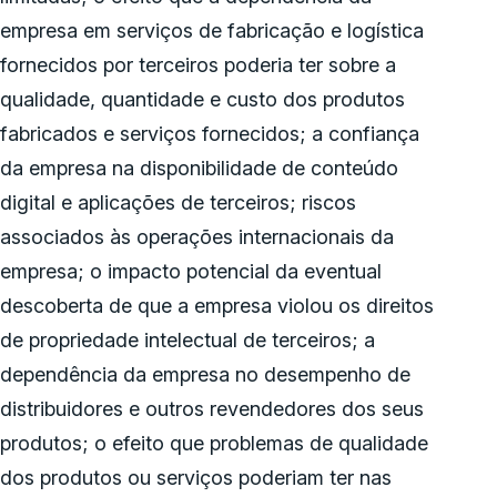
empresa em serviços de fabricação e logística
fornecidos por terceiros poderia ter sobre a
qualidade, quantidade e custo dos produtos
fabricados e serviços fornecidos; a confiança
da empresa na disponibilidade de conteúdo
digital e aplicações de terceiros; riscos
associados às operações internacionais da
empresa; o impacto potencial da eventual
descoberta de que a empresa violou os direitos
de propriedade intelectual de terceiros; a
dependência da empresa no desempenho de
distribuidores e outros revendedores dos seus
produtos; o efeito que problemas de qualidade
dos produtos ou serviços poderiam ter nas