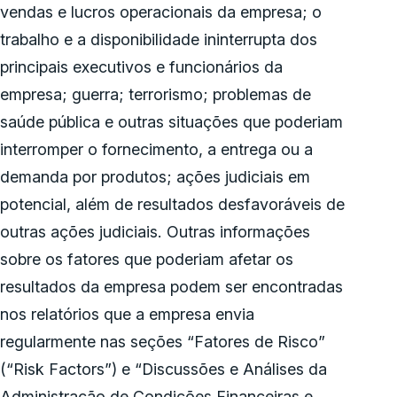
vendas e lucros operacionais da empresa; o
trabalho e a disponibilidade ininterrupta dos
principais executivos e funcionários da
empresa; guerra; terrorismo; problemas de
saúde pública e outras situações que poderiam
interromper o fornecimento, a entrega ou a
demanda por produtos; ações judiciais em
potencial, além de resultados desfavoráveis de
outras ações judiciais. Outras informações
sobre os fatores que poderiam afetar os
resultados da empresa podem ser encontradas
nos relatórios que a empresa envia
regularmente nas seções “Fatores de Risco”
(“Risk Factors”) e “Discussões e Análises da
Administração de Condições Financeiras e