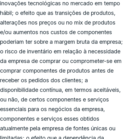
inovações tecnológicas no mercado em tempo
hábil; o efeito que as transições de produtos,
alterações nos preços ou no mix de produtos
e/ou aumentos nos custos de componentes
poderiam ter sobre a margem bruta da empresa;
o risco de inventário em relação à necessidade
da empresa de comprar ou comprometer-se em
comprar componentes de produtos antes de
receber os pedidos dos clientes; a
disponibilidade contínua, em termos aceitáveis,
ou não, de certos componentes e serviços
essenciais para os negócios da empresa,
componentes e serviços esses obtidos
atualmente pela empresa de fontes únicas ou
limitadas; o efeito que a dependência da