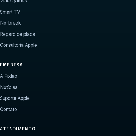
Videogames
Smart TV
No-break
Reparo de placa
Consultoria Apple
EMPRESA
A Fixlab
Notícias
Suporte Apple
Contato
ATENDIMENTO