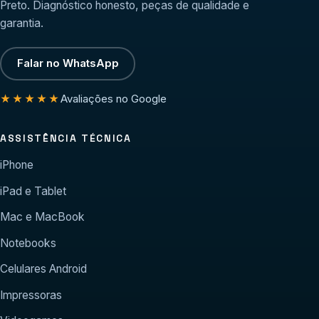
Preto. Diagnóstico honesto, peças de qualidade e
garantia.
Falar no WhatsApp
Avaliações no Google
★★★★★
ASSISTÊNCIA TÉCNICA
iPhone
iPad e Tablet
Mac e MacBook
Notebooks
Celulares Android
Impressoras