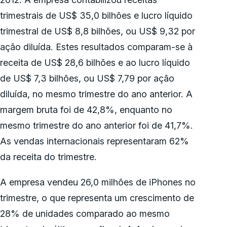
trimestrais de US$ 35,0 bilhões e lucro líquido
trimestral de US$ 8,8 bilhões, ou US$ 9,32 por
ação diluída. Estes resultados comparam-se à
receita de US$ 28,6 bilhões e ao lucro líquido
de US$ 7,3 bilhões, ou US$ 7,79 por ação
diluída, no mesmo trimestre do ano anterior. A
margem bruta foi de 42,8%, enquanto no
mesmo trimestre do ano anterior foi de 41,7%.
As vendas internacionais representaram 62%
da receita do trimestre.
A empresa vendeu 26,0 milhões de iPhones no
trimestre, o que representa um crescimento de
28% de unidades comparado ao mesmo