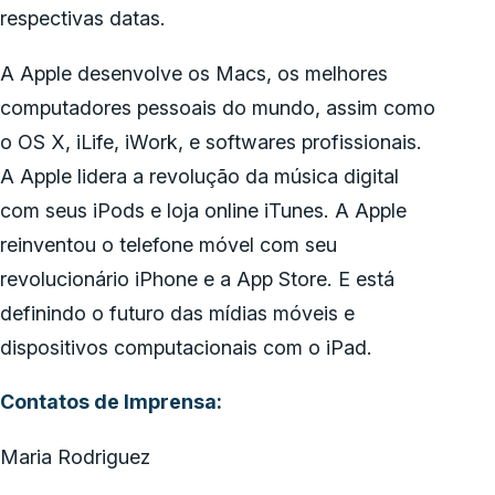
respectivas datas.
A Apple desenvolve os Macs, os melhores
computadores pessoais do mundo, assim como
o OS X, iLife, iWork, e softwares profissionais.
A Apple lidera a revolução da música digital
com seus iPods e loja online iTunes. A Apple
reinventou o telefone móvel com seu
revolucionário iPhone e a App Store. E está
definindo o futuro das mídias móveis e
dispositivos computacionais com o iPad.
Contatos de Imprensa:
Maria Rodriguez