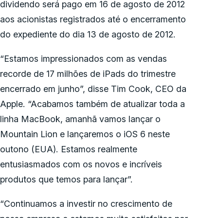
dividendo será pago em 16 de agosto de 2012
aos acionistas registrados até o encerramento
do expediente do dia 13 de agosto de 2012.
“Estamos impressionados com as vendas
recorde de 17 milhões de iPads do trimestre
encerrado em junho”, disse Tim Cook, CEO da
Apple. “Acabamos também de atualizar toda a
linha MacBook, amanhã vamos lançar o
Mountain Lion e lançaremos o iOS 6 neste
outono (EUA). Estamos realmente
entusiasmados com os novos e incríveis
produtos que temos para lançar”.
“Continuamos a investir no crescimento de