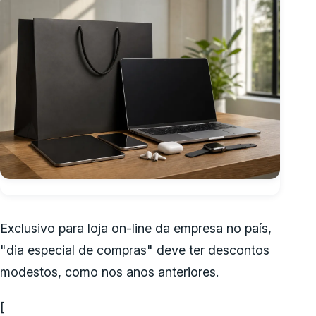
Exclusivo para loja on-line da empresa no país,
"dia especial de compras" deve ter descontos
modestos, como nos anos anteriores.
[