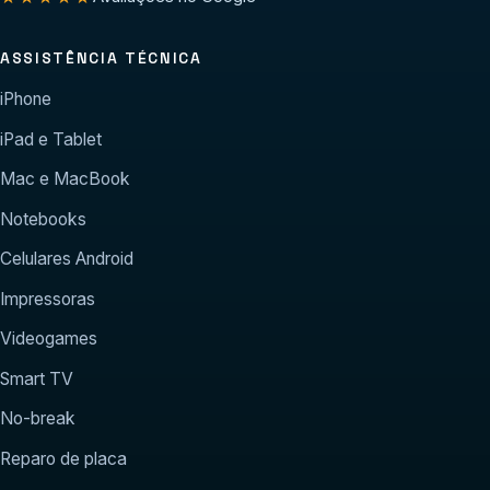
ASSISTÊNCIA TÉCNICA
iPhone
iPad e Tablet
Mac e MacBook
Notebooks
Celulares Android
Impressoras
Videogames
Smart TV
No-break
Reparo de placa