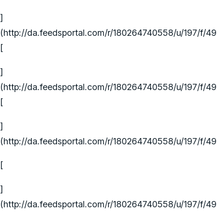
]
(http://da.feedsportal.com/r/180264740558/u/197/f/4
[
]
(http://da.feedsportal.com/r/180264740558/u/197/f/4
[
]
(http://da.feedsportal.com/r/180264740558/u/197/f/4
[
]
(http://da.feedsportal.com/r/180264740558/u/197/f/