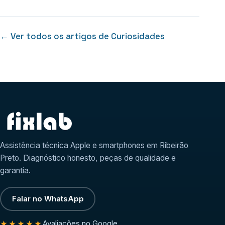
← Ver todos os artigos de Curiosidades
Assistência técnica Apple e smartphones em Ribeirão
Preto. Diagnóstico honesto, peças de qualidade e
garantia.
Falar no WhatsApp
Avaliações no Google
★★★★★