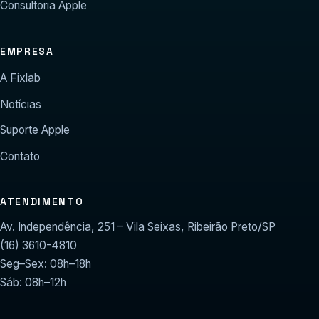
Consultoria Apple
EMPRESA
A Fixlab
Notícias
Suporte Apple
Contato
ATENDIMENTO
Av. Independência, 251 – Vila Seixas, Ribeirão Preto/SP
(16) 3610-4810
Seg–Sex: 08h–18h
Sáb: 08h–12h