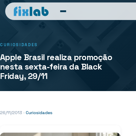
CURIOSIDADES
Apple Brasil realiza promoção
nesta sexta-feira da Black
Friday, 29/11
26/11/2013
·
Curiosidades