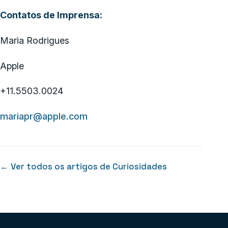
Contatos de Imprensa:
Maria Rodrigues
Apple
+11.5503.0024
mariapr@apple.com
← Ver todos os artigos de Curiosidades