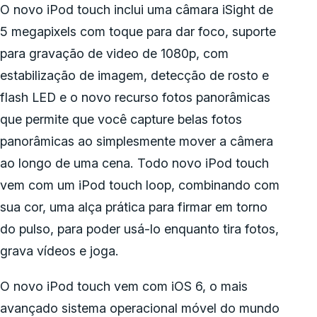
O novo iPod touch inclui uma câmara iSight de
5 megapixels com toque para dar foco, suporte
para gravação de video de 1080p, com
estabilização de imagem, detecção de rosto e
flash LED e o novo recurso fotos panorâmicas
que permite que você capture belas fotos
panorâmicas ao simplesmente mover a câmera
ao longo de uma cena. Todo novo iPod touch
vem com um iPod touch loop, combinando com
sua cor, uma alça prática para firmar em torno
do pulso, para poder usá-lo enquanto tira fotos,
grava vídeos e joga.
O novo iPod touch vem com iOS 6, o mais
avançado sistema operacional móvel do mundo