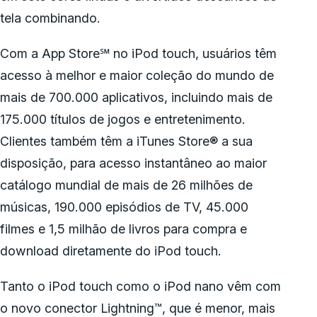
tela combinando.
Com a App Store℠ no iPod touch, usuários têm
acesso à melhor e maior coleção do mundo de
mais de 700.000 aplicativos, incluindo mais de
175.000 títulos de jogos e entretenimento.
Clientes também têm a iTunes Store® a sua
disposição, para acesso instantâneo ao maior
catálogo mundial de mais de 26 milhões de
músicas, 190.000 episódios de TV, 45.000
filmes e 1,5 milhão de livros para compra e
download diretamente do iPod touch.
Tanto o iPod touch como o iPod nano vêm com
o novo conector Lightning™, que é menor, mais