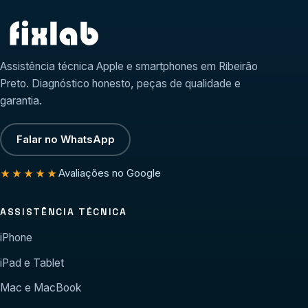
Assistência técnica Apple e smartphones em Ribeirão
Preto. Diagnóstico honesto, peças de qualidade e
garantia.
Falar no WhatsApp
Avaliações no Google
★★★★★
ASSISTÊNCIA TÉCNICA
iPhone
iPad e Tablet
Mac e MacBook