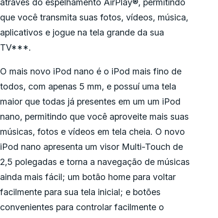
através do espelhamento AirPlay®, permitindo
que você transmita suas fotos, vídeos, música,
aplicativos e jogue na tela grande da sua
TV***.
O mais novo iPod nano é o iPod mais fino de
todos, com apenas 5 mm, e possuí uma tela
maior que todas já presentes em um um iPod
nano, permitindo que você aproveite mais suas
músicas, fotos e vídeos em tela cheia. O novo
iPod nano apresenta um visor Multi-Touch de
2,5 polegadas e torna a navegação de músicas
ainda mais fácil; um botão home para voltar
facilmente para sua tela inicial; e botões
convenientes para controlar facilmente o