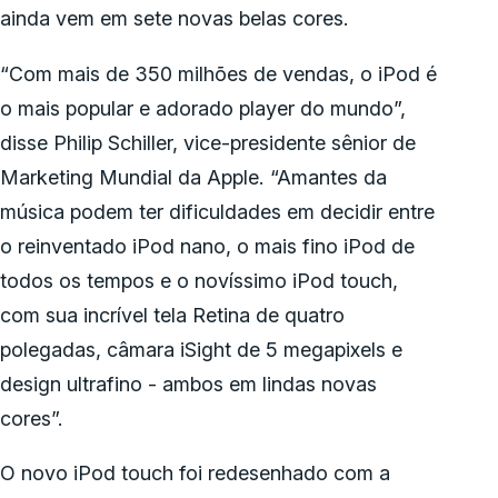
ainda vem em sete novas belas cores.
“Com mais de 350 milhões de vendas, o iPod é
o mais popular e adorado player do mundo”,
disse Philip Schiller, vice-presidente sênior de
Marketing Mundial da Apple. “Amantes da
música podem ter dificuldades em decidir entre
o reinventado iPod nano, o mais fino iPod de
todos os tempos e o novíssimo iPod touch,
com sua incrível tela Retina de quatro
polegadas, câmara iSight de 5 megapixels e
design ultrafino - ambos em lindas novas
cores”.
O novo iPod touch foi redesenhado com a