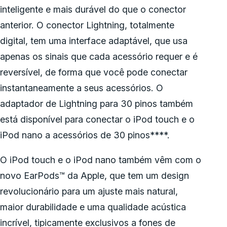
inteligente e mais durável do que o conector
anterior. O conector Lightning, totalmente
digital, tem uma interface adaptável, que usa
apenas os sinais que cada acessório requer e é
reversível, de forma que você pode conectar
instantaneamente a seus acessórios. O
adaptador de Lightning para 30 pinos também
está disponível para conectar o iPod touch e o
iPod nano a acessórios de 30 pinos****.
O iPod touch e o iPod nano também vêm com o
novo EarPods™ da Apple, que tem um design
revolucionário para um ajuste mais natural,
maior durabilidade e uma qualidade acústica
incrível, tipicamente exclusivos a fones de