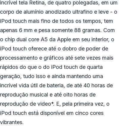
incrível tela Retina, de quatro polegadas, em um
corpo de alumínio anodizado ultrafino e leve - o
iPod touch mais fino de todos os tempos, tem
apenas 6 mm e pesa somente 88 gramas. Com
o chip dual core A5 da Apple em seu interior, o
iPod touch oferece até o dobro de poder de
processamento e gráficos até sete vezes mais
rápidos do que o do iPod touch de quarta
geração, tudo isso e ainda mantendo uma
incrível vida útil de bateria, de até 40 horas de
reprodução musical e até oito horas de
reprodução de video*. E, pela primeira vez, o
iPod touch está disponível em cinco cores
vibrantes.