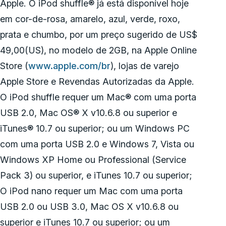
Apple. O iPod shuffle® já está disponível hoje
em cor-de-rosa, amarelo, azul, verde, roxo,
prata e chumbo, por um preço sugerido de US$
49,00(US), no modelo de 2GB, na Apple Online
Store (
www.apple.com/br
), lojas de varejo
Apple Store e Revendas Autorizadas da Apple.
O iPod shuffle requer um Mac® com uma porta
USB 2.0, Mac OS® X v10.6.8 ou superior e
iTunes® 10.7 ou superior; ou um Windows PC
com uma porta USB 2.0 e Windows 7, Vista ou
Windows XP Home ou Professional (Service
Pack 3) ou superior, e iTunes 10.7 ou superior;
O iPod nano requer um Mac com uma porta
USB 2.0 ou USB 3.0, Mac OS X v10.6.8 ou
superior e iTunes 10.7 ou superior; ou um