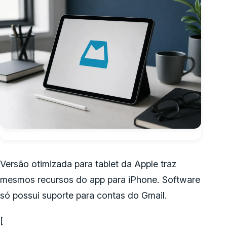
Versão otimizada para tablet da Apple traz
mesmos recursos do app para iPhone. Software
só possui suporte para contas do Gmail.
[