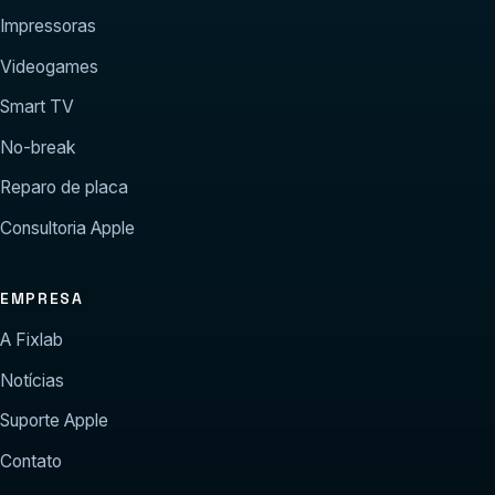
Impressoras
Videogames
Smart TV
No-break
Reparo de placa
Consultoria Apple
EMPRESA
A Fixlab
Notícias
Suporte Apple
Contato