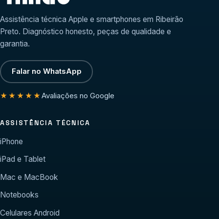
Assistência técnica Apple e smartphones em Ribeirão
Preto. Diagnóstico honesto, peças de qualidade e
garantia.
Falar no WhatsApp
Avaliações no Google
★★★★★
ASSISTÊNCIA TÉCNICA
iPhone
iPad e Tablet
Mac e MacBook
Notebooks
Celulares Android