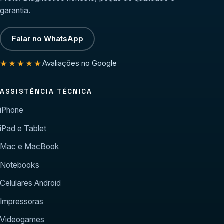
garantia.
Falar no WhatsApp
Avaliações no Google
★★★★★
ASSISTÊNCIA TÉCNICA
iPhone
iPad e Tablet
Mac e MacBook
Notebooks
Celulares Android
Impressoras
Videogames