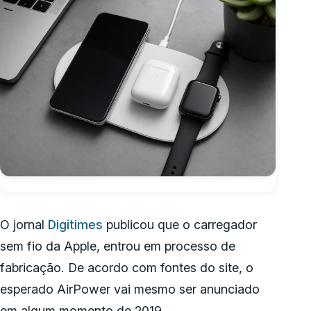
O jornal
Digitimes
publicou que o carregador
sem fio da Apple, entrou em processo de
fabricação. De acordo com fontes do site, o
esperado AirPower vai mesmo ser anunciado
em algum momento de 2019.