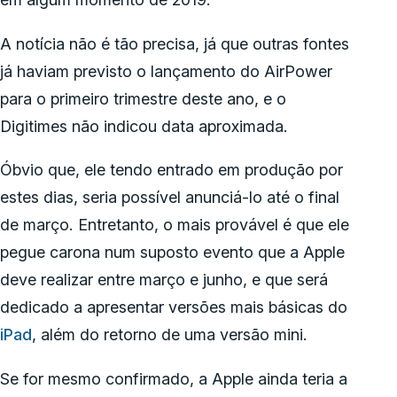
A notícia não é tão precisa, já que outras fontes
já haviam previsto o lançamento do AirPower
para o primeiro trimestre deste ano, e o
Digitimes não indicou data aproximada.
Óbvio que, ele tendo entrado em produção por
estes dias, seria possível anunciá-lo até o final
de março. Entretanto, o mais provável é que ele
pegue carona num suposto evento que a Apple
deve realizar entre março e junho, e que será
dedicado a apresentar versões mais básicas do
iPad
, além do retorno de uma versão mini.
Se for mesmo confirmado, a Apple ainda teria a