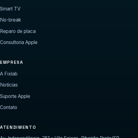
Smart TV
No-break
Reparo de placa
Consultoria Apple
EMPRESA
A Fixlab
Notícias
Suporte Apple
Contato
ATENDIMENTO