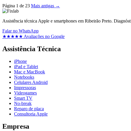
Página 1 de 23
Mais antigas →
Assistência técnica Apple e smartphones em Ribeirão Preto. Diagnósti
Falar no WhatsApp
★★★★★
Avaliações no Google
Assistência Técnica
iPhone
iPad e Tablet
Mac e MacBook
Notebooks
Celulares Android
Impressoras
Videogames
Smart TV
No-break
Reparo de placa
Consultoria Apple
Empresa