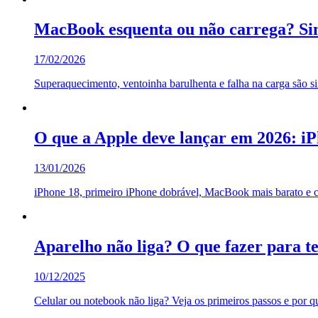
MacBook esquenta ou não carrega? Sin
17/02/2026
Superaquecimento, ventoinha barulhenta e falha na carga são s
O que a Apple deve lançar em 2026: iP
13/01/2026
iPhone 18, primeiro iPhone dobrável, MacBook mais barato e c
Aparelho não liga? O que fazer para t
10/12/2025
Celular ou notebook não liga? Veja os primeiros passos e por qu