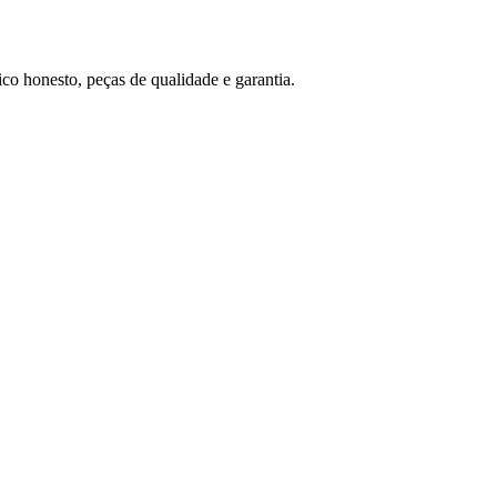
co honesto, peças de qualidade e garantia.